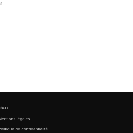
e.
LÉGAL
Mentions légales
Politique de confidentialité