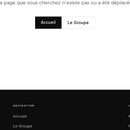
a page que vous cherchez n'existe pas ou a été déplacé
Accueil
Le Groupe
NAVIGATION
Accueil
Le Groupe