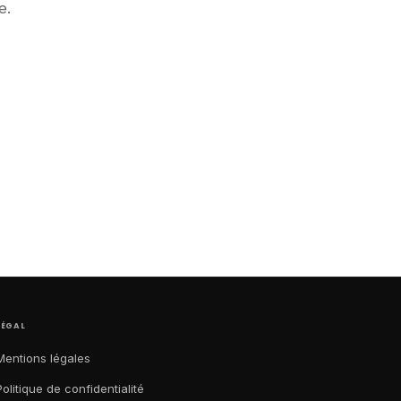
e.
LÉGAL
Mentions légales
Politique de confidentialité