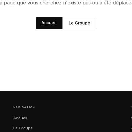
a page que vous cherchez n'existe pas ou a été déplacé
Accueil
Le Groupe
NAVIGATION
Accueil
Le Groupe