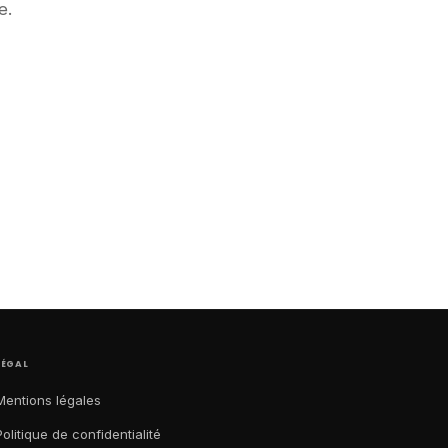
e.
LÉGAL
Mentions légales
Politique de confidentialité