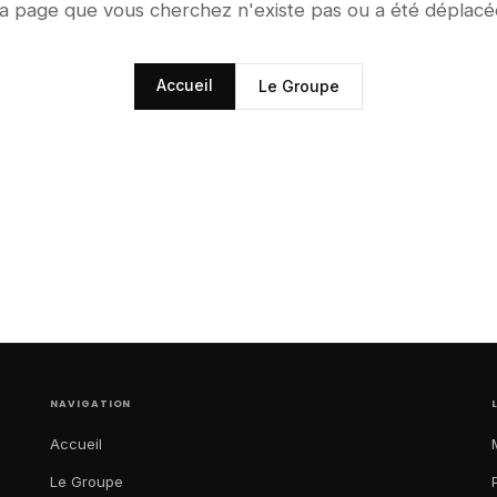
a page que vous cherchez n'existe pas ou a été déplacé
Accueil
Le Groupe
NAVIGATION
Accueil
Le Groupe