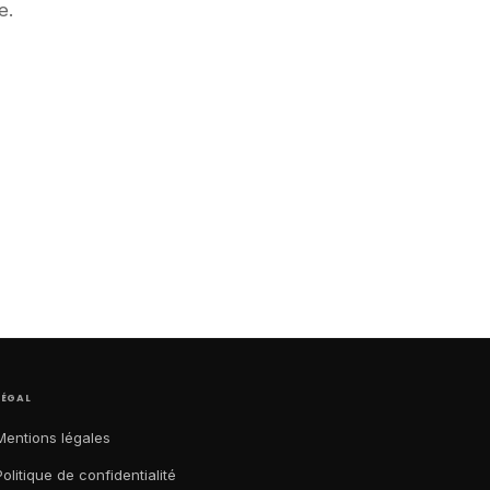
e.
LÉGAL
Mentions légales
Politique de confidentialité