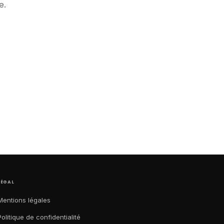
e.
LÉGAL
Mentions légales
Politique de confidentialité