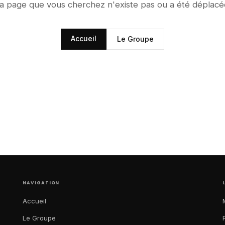
a page que vous cherchez n'existe pas ou a été déplacé
Accueil
Le Groupe
NAVIGATION
Accueil
Le Groupe