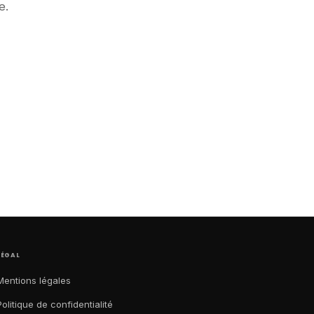
e.
LÉGAL
Mentions légales
Politique de confidentialité