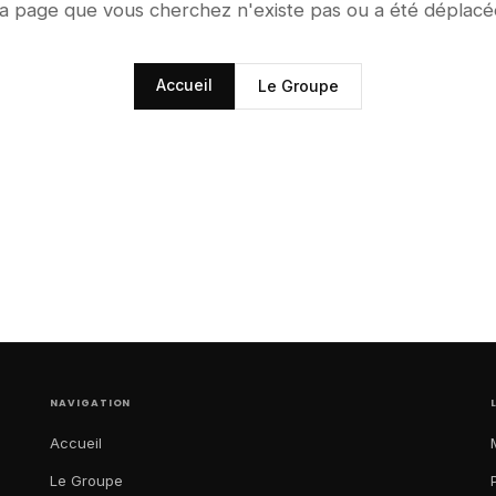
a page que vous cherchez n'existe pas ou a été déplacé
Accueil
Le Groupe
NAVIGATION
Accueil
Le Groupe