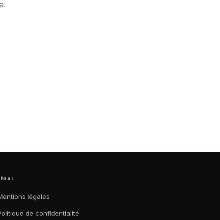
e.
LÉGAL
Mentions légales
Politique de confidentialité