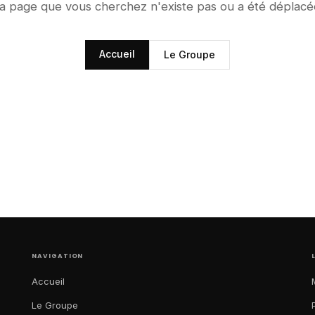
a page que vous cherchez n'existe pas ou a été déplacé
Accueil
Le Groupe
NAVIGATION
Accueil
Le Groupe