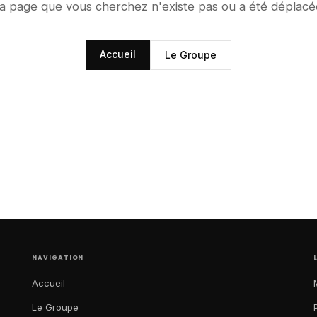
a page que vous cherchez n'existe pas ou a été déplacé
Accueil
Le Groupe
NAVIGATION
Accueil
Le Groupe