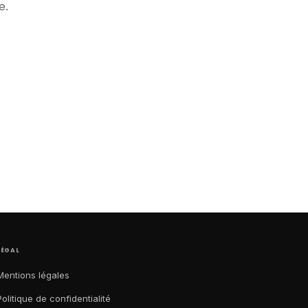
e.
LÉGAL
Mentions légales
Politique de confidentialité