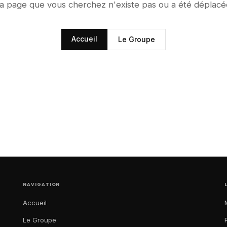
a page que vous cherchez n'existe pas ou a été déplacé
Accueil
Le Groupe
NAVIGATION
Accueil
Le Groupe