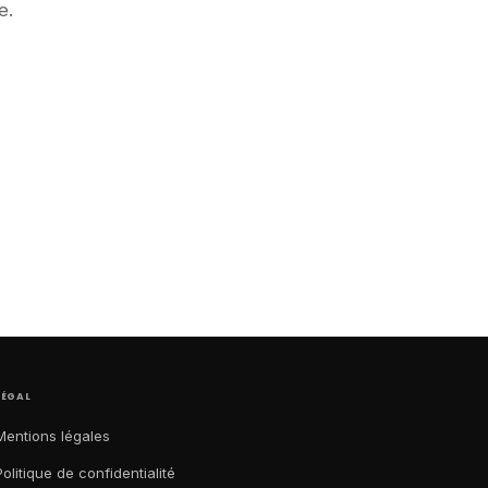
e.
LÉGAL
Mentions légales
Politique de confidentialité