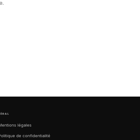
e.
LÉGAL
Mentions légales
Politique de confidentialité