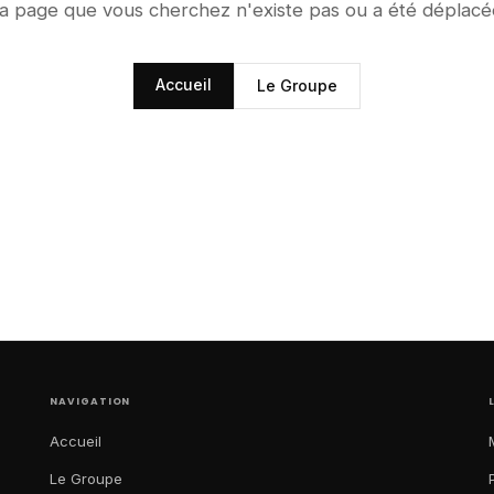
a page que vous cherchez n'existe pas ou a été déplacé
Accueil
Le Groupe
NAVIGATION
Accueil
Le Groupe