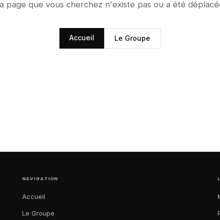
a page que vous cherchez n'existe pas ou a été déplacé
Accueil
Le Groupe
NAVIGATION
Accueil
Le Groupe