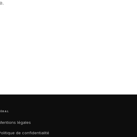
e.
LÉGAL
Mentions légales
Politique de confidentialité