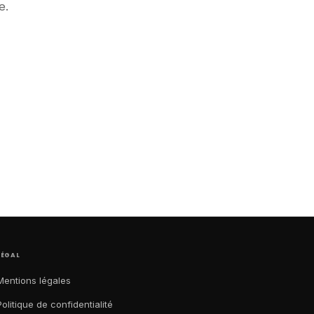
e.
LÉGAL
Mentions légales
Politique de confidentialité