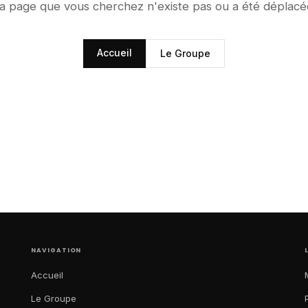
a page que vous cherchez n'existe pas ou a été déplacé
Accueil
Le Groupe
NAVIGATION
Accueil
Le Groupe