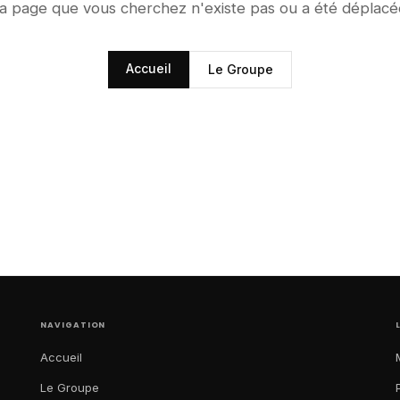
a page que vous cherchez n'existe pas ou a été déplacé
Accueil
Le Groupe
NAVIGATION
Accueil
Le Groupe