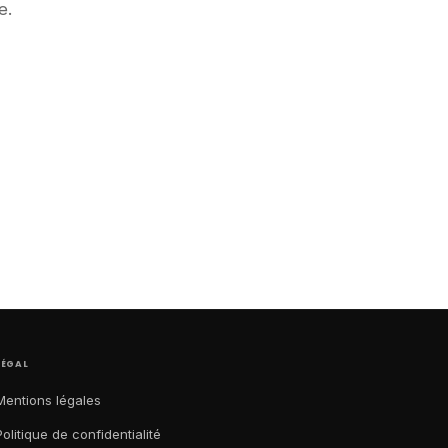
e.
LÉGAL
Mentions légales
Politique de confidentialité