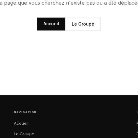
a page que vous cherchez n'existe pas ou a été déplacé
Accueil
Le Groupe
NAVIGATION
Accueil
Le Groupe