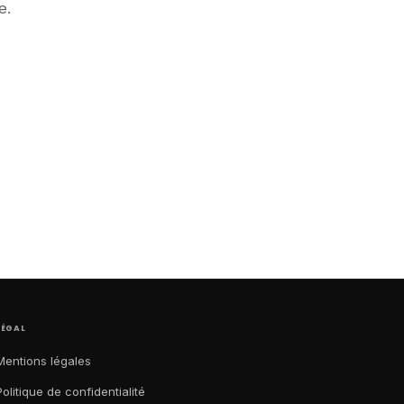
e.
LÉGAL
Mentions légales
Politique de confidentialité